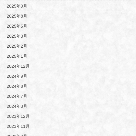
2025年9月
2025年8月
2025年5月
2025年3月
2025年2月
2025年1月
2024年12月
2024年9月
2024年8月
2024年7月
2024年3月
2023年12月
2023年11月