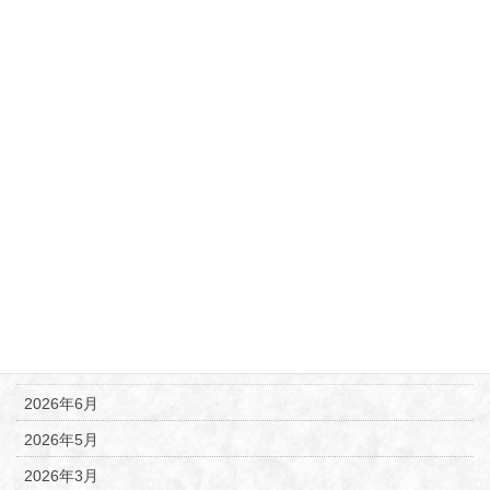
カテゴリー
うらら
お知らせ
お願い
ブログ
御朱印帳ご紹介
御朱印案内
新商品のご案内
月別アーカイブ
2026年6月
2026年5月
2026年3月