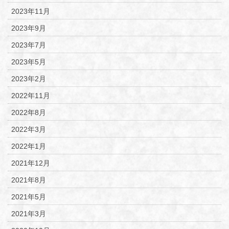
2023年11月
2023年9月
2023年7月
2023年5月
2023年2月
2022年11月
2022年8月
2022年3月
2022年1月
2021年12月
2021年8月
2021年5月
2021年3月