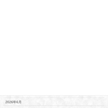
カテゴリー
うらら
お知らせ
お願い
ブログ
御朱印帳ご紹介
御朱印案内
新商品のご案内
月別アーカイブ
2026年6月