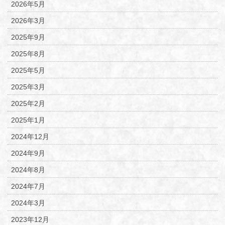
2026年5月
2026年3月
2025年9月
2025年8月
2025年5月
2025年3月
2025年2月
2025年1月
2024年12月
2024年9月
2024年8月
2024年7月
2024年3月
2023年12月