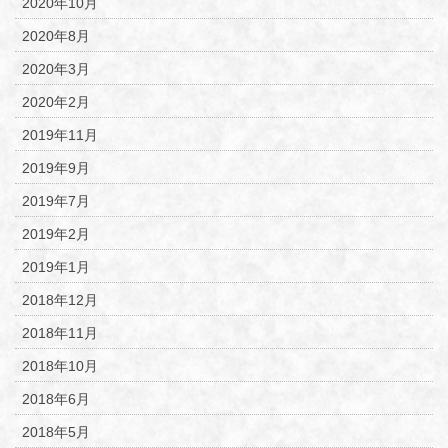
2020年10月
2020年8月
2020年3月
2020年2月
2019年11月
2019年9月
2019年7月
2019年2月
2019年1月
2018年12月
2018年11月
2018年10月
2018年6月
2018年5月