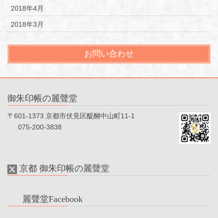
2018年4月
2018年3月
お問い合わせ
御朱印帳の麗聲堂
〒601-1373 京都市伏見区醍醐中山町11-1
075-200-3838
京都 御朱印帳の麗聲堂
麗聲堂Facebook