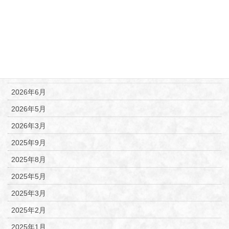
御朱印案内
新商品のご案内
月別アーカイブ
2026年6月
2026年5月
2026年3月
2025年9月
2025年8月
2025年5月
2025年3月
2025年2月
2025年1月