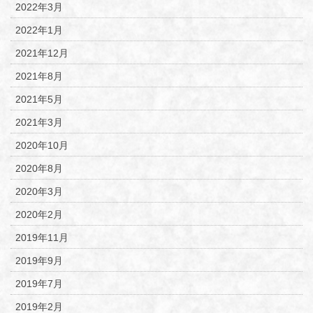
2022年3月
2022年1月
2021年12月
2021年8月
2021年5月
2021年3月
2020年10月
2020年8月
2020年3月
2020年2月
2019年11月
2019年9月
2019年7月
2019年2月