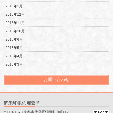
2019年1月
2018年12月
2018年11月
2018年10月
2018年6月
2018年5月
2018年4月
2018年3月
お問い合わせ
御朱印帳の麗聲堂
〒601-1373 京都市伏見区醍醐中山町11-1