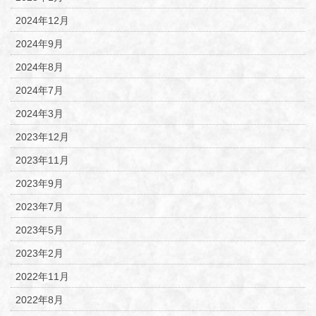
2024年12月
2024年9月
2024年8月
2024年7月
2024年3月
2023年12月
2023年11月
2023年9月
2023年7月
2023年5月
2023年2月
2022年11月
2022年8月